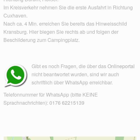
Im Kreisverkehr nehmen Sie die erste Ausfahrt in Richtung
Cuxhaven.
Nach ca. 4 Min. erreichen Sie bereits das Hinweisschild
Kransburg. Hier biegen Sie rechts ab und folgen der
Beschilderung zum Campingplatz.
Gibt es noch Fragen, die über das
Onlineportal
nicht beantwortet wurden, sind wir auch
schriftlich über WhatsApp erreichbar.
Telefonnummer für WhatsApp (bitte KEINE
Sprachnachrichten):
0176 62215139