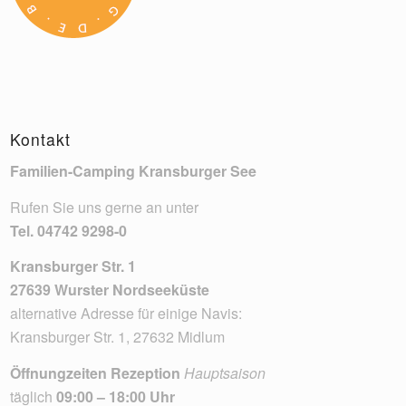
Kontakt
Familien-Camping Kransburger See
Rufen Sie uns gerne an unter
Tel.
04742 9298-0
Kransburger Str. 1
27639 Wurster Nordseeküste
alternative Adresse für einige Navis:
Kransburger Str. 1, 27632 Midlum
Öffnungzeiten Rezeption
Hauptsaison
täglich
09:00 – 18:00 Uhr