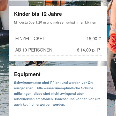
Kinder bis 12 Jahre
Mindestgröße 1,20 m und müssen schwimmen können
EINZELTICKET
15,00 €
AB 10 PERSONEN
€ 14,00 p. P.
Equipment
Schwimmwesten sind Pflicht und werden vor Ort
ausgegeben! Bitte wasserunempfindliche Schuhe
mitbringen, diese sind nicht zwingend aber
ausdrücklich empfohlen. Badeschuhe können vor Ort
auch käuflich erworben werden.