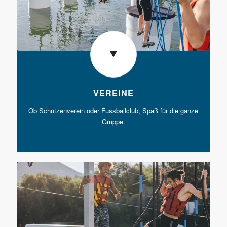
VEREINE
Ob Schützenverein oder Fussballclub, Spaß für die ganze
Gruppe.