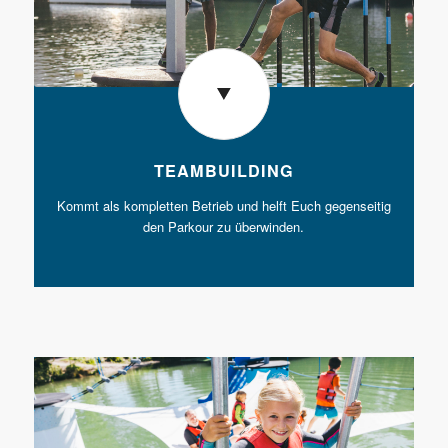
TEAMBUILDING
Kommt als kompletten Betrieb und helft Euch gegenseitig
den Parkour zu überwinden.