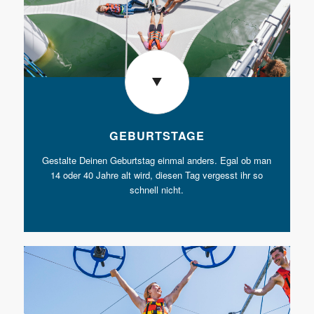
GEBURTSTAGE
Gestalte Deinen Geburtstag einmal anders. Egal ob man
14 oder 40 Jahre alt wird, diesen Tag vergesst ihr so
schnell nicht.