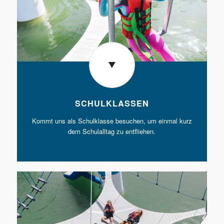
SCHULKLASSEN
Kommt uns als Schulklasse besuchen, um einmal kurz
dem Schulalltag zu entfliehen.