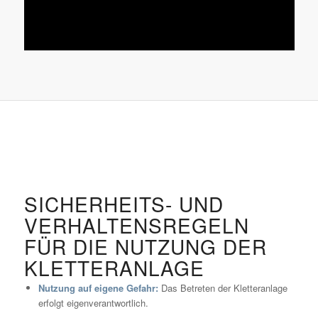
SICHERHEITS- UND
VERHALTENSREGELN
FÜR DIE NUTZUNG DER
KLETTERANLAGE
Nutzung auf eigene Gefahr:
Das Betreten der Kletteranlage
erfolgt eigenverantwortlich.