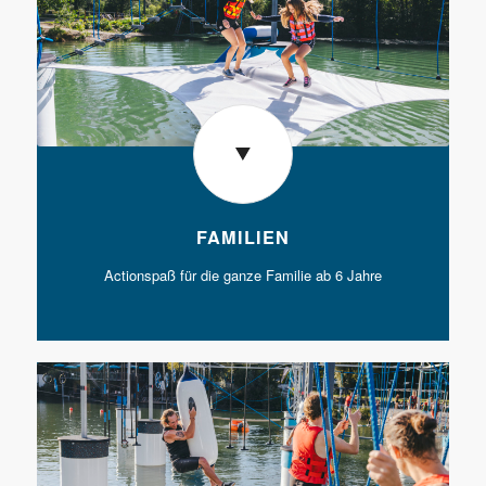
FAMILIEN
Actionspaß für die ganze Familie ab 6 Jahre