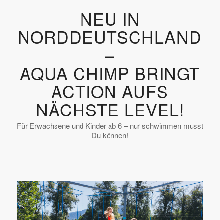
NEU IN
NORDDEUTSCHLAND
–
AQUA CHIMP BRINGT
ACTION AUFS
NÄCHSTE LEVEL!
Für Erwachsene und Kinder ab 6 – nur schwimmen musst
Du können!