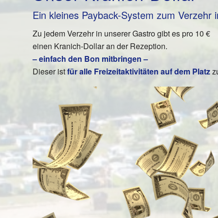
Ein kleines Payback-System zum Verzehr i
Zu jedem Verzehr in unserer Gastro gibt es pro 10 €
einen Kranich-Dollar an der Rezeption.
– einfach den Bon mitbringen –
Dieser ist
für alle Freizeitaktivitäten auf dem Platz
z