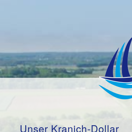
Unser Kranich-Dollar