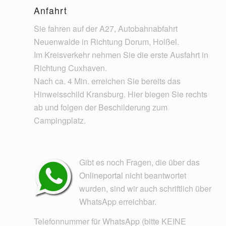
Anfahrt
Sie fahren auf der A27, Autobahnabfahrt
Neuenwalde in Richtung Dorum, Holßel.
Im Kreisverkehr nehmen Sie die erste Ausfahrt in
Richtung Cuxhaven.
Nach ca. 4 Min. erreichen Sie bereits das
Hinweisschild Kransburg. Hier biegen Sie rechts
ab und folgen der Beschilderung zum
Campingplatz.
Gibt es noch Fragen, die über das
Onlineportal
nicht beantwortet
wurden, sind wir auch schriftlich über
WhatsApp erreichbar.
Telefonnummer für WhatsApp (bitte KEINE