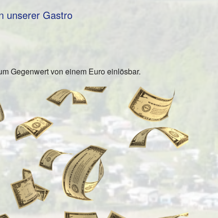
n unserer Gastro
um Gegenwert von einem Euro einlösbar.