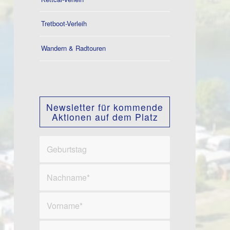
Tretboot-Verleih
Wandern & Radtouren
Newsletter für kommende
Aktionen auf dem Platz