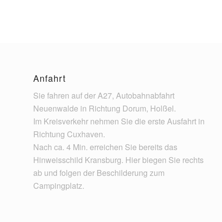
Anfahrt
Sie fahren auf der A27, Autobahnabfahrt
Neuenwalde in Richtung Dorum, Holßel.
Im Kreisverkehr nehmen Sie die erste Ausfahrt in
Richtung Cuxhaven.
Nach ca. 4 Min. erreichen Sie bereits das
Hinweisschild Kransburg. Hier biegen Sie rechts
ab und folgen der Beschilderung zum
Campingplatz.