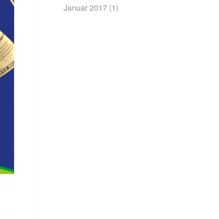
Januar 2017
(1)