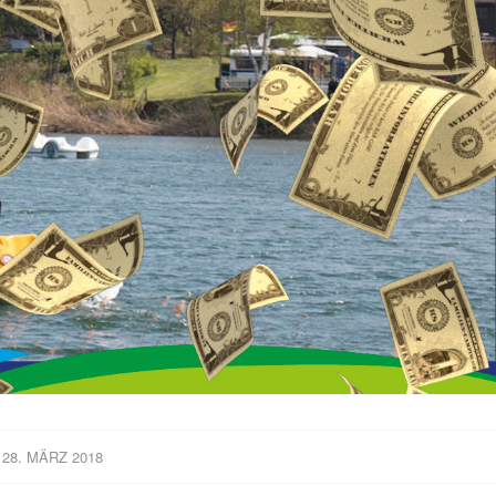
28. MÄRZ 2018