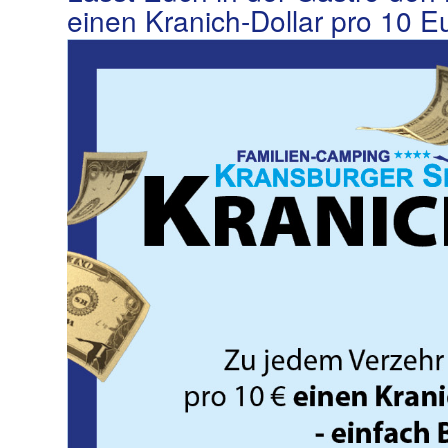
einen Kranich-Dollar pro 10 E