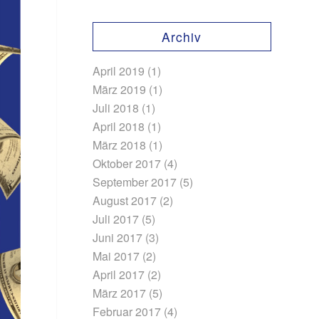
Archiv
April 2019
(1)
März 2019
(1)
Juli 2018
(1)
April 2018
(1)
März 2018
(1)
Oktober 2017
(4)
September 2017
(5)
August 2017
(2)
Juli 2017
(5)
Juni 2017
(3)
Mai 2017
(2)
April 2017
(2)
März 2017
(5)
Februar 2017
(4)