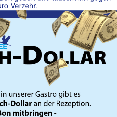
uro Verzehr.