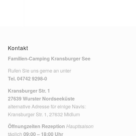
Kontakt
Familien-Camping Kransburger See
Rufen Sie uns gerne an unter
Tel.
04742 9298-0
Kransburger Str. 1
27639 Wurster Nordseeküste
alternative Adresse für einige Navis:
Kransburger Str. 1, 27632 Midlum
Öffnungzeiten Rezeption
Hauptsaison
täglich
09:00 – 18:00 Uhr