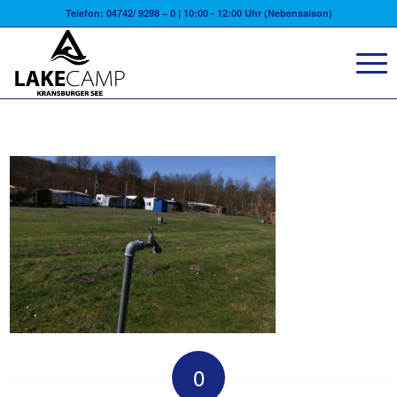
Telefon: 04742/ 9298 – 0 | 10:00 - 12:00 Uhr (Nebensaison)
0