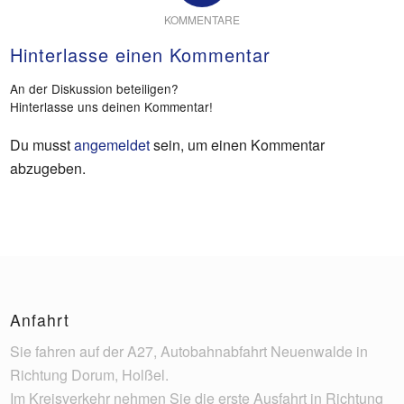
KOMMENTARE
Hinterlasse einen Kommentar
An der Diskussion beteiligen?
Hinterlasse uns deinen Kommentar!
Du musst
angemeldet
sein, um einen Kommentar
abzugeben.
Anfahrt
Sie fahren auf der A27, Autobahnabfahrt Neuenwalde in
Richtung Dorum, Holßel.
Im Kreisverkehr nehmen Sie die erste Ausfahrt in Richtung