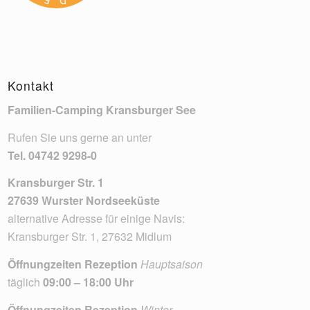
Kontakt
Familien-Camping Kransburger See
Rufen Sie uns gerne an unter
Tel.
04742 9298-0
Kransburger Str. 1
27639 Wurster Nordseeküste
alternative Adresse für einige Navis:
Kransburger Str. 1, 27632 Midlum
Öffnungzeiten Rezeption
Hauptsaison
täglich
09:00 – 18:00 Uhr
Öffnungzeiten Rezeption
Winter