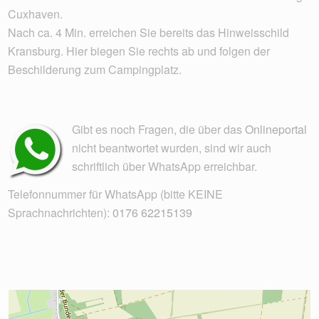
Cuxhaven.
Nach ca. 4 Min. erreichen Sie bereits das Hinweisschild
Kransburg. Hier biegen Sie rechts ab und folgen der
Beschilderung zum Campingplatz.
Gibt es noch Fragen, die über das
Onlineportal
nicht beantwortet wurden, sind wir auch
schriftlich über WhatsApp erreichbar.
Telefonnummer für WhatsApp (bitte KEINE
Sprachnachrichten):
0176 62215139