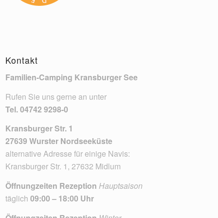
Kontakt
Familien-Camping Kransburger See
Rufen Sie uns gerne an unter
Tel.
04742 9298-0
Kransburger Str. 1
27639 Wurster Nordseeküste
alternative Adresse für einige Navis:
Kransburger Str. 1, 27632 Midlum
Öffnungzeiten Rezeption
Hauptsaison
täglich
09:00 – 18:00 Uhr
Öffnungzeiten Rezeption
Winter