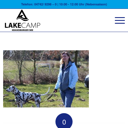
Telefon: 04742/ 9298 – 0 | 10:00 - 12:00 Uhr (Nebensaison)
0