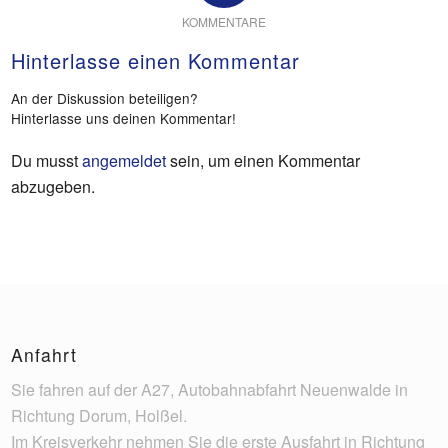
KOMMENTARE
Hinterlasse einen Kommentar
An der Diskussion beteiligen?
Hinterlasse uns deinen Kommentar!
Du musst
angemeldet
sein, um einen Kommentar
abzugeben.
Anfahrt
Sie fahren auf der A27, Autobahnabfahrt Neuenwalde in
Richtung Dorum, Holßel.
Im Kreisverkehr nehmen Sie die erste Ausfahrt in Richtung