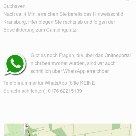
Cuxhaven.
Nach ca. 4 Min. erreichen Sie bereits das Hinweisschild
Kransburg. Hier biegen Sie rechts ab und folgen der
Beschilderung zum Campingplatz.
Gibt es noch Fragen, die über das
Onlineportal
nicht beantwortet wurden, sind wir auch
schriftlich über WhatsApp erreichbar.
Telefonnummer für WhatsApp (bitte KEINE
Sprachnachrichten):
0176 62215139