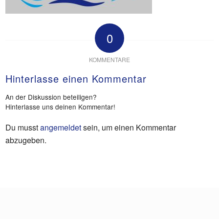
0
KOMMENTARE
Hinterlasse einen Kommentar
An der Diskussion beteiligen?
Hinterlasse uns deinen Kommentar!
Du musst
angemeldet
sein, um einen Kommentar
abzugeben.