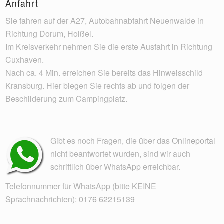
Anfahrt
Sie fahren auf der A27, Autobahnabfahrt Neuenwalde in
Richtung Dorum, Holßel.
Im Kreisverkehr nehmen Sie die erste Ausfahrt in Richtung
Cuxhaven.
Nach ca. 4 Min. erreichen Sie bereits das Hinweisschild
Kransburg. Hier biegen Sie rechts ab und folgen der
Beschilderung zum Campingplatz.
Gibt es noch Fragen, die über das
Onlineportal
nicht beantwortet wurden, sind wir auch
schriftlich über WhatsApp erreichbar.
Telefonnummer für WhatsApp (bitte KEINE
Sprachnachrichten):
0176 62215139