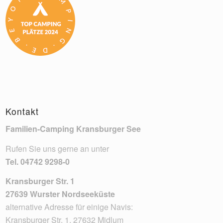
Kontakt
Familien-Camping Kransburger See
Rufen Sie uns gerne an unter
Tel.
04742 9298-0
Kransburger Str. 1
27639 Wurster Nordseeküste
alternative Adresse für einige Navis:
Kransburger Str. 1, 27632 Midlum