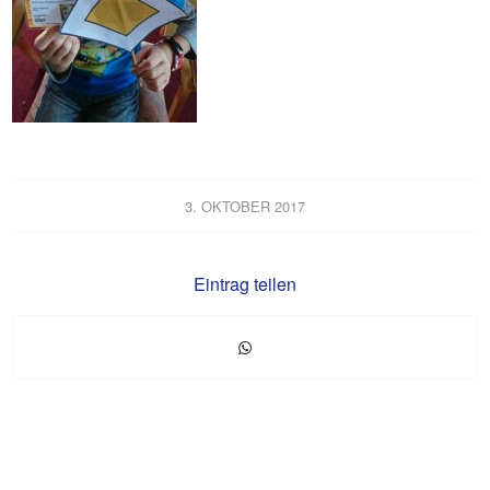
3. OKTOBER 2017
Eintrag teilen