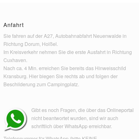
Anfahrt
Sie fahren auf der A27, Autobahnabfahrt Neuenwalde in
Richtung Dorum, Holßel.
Im Kreisverkehr nehmen Sie die erste Ausfahrt in Richtung
Cuxhaven.
Nach ca. 4 Min. erreichen Sie bereits das Hinweisschild
Kransburg. Hier biegen Sie rechts ab und folgen der
Beschilderung zum Campingplatz.
Gibt es noch Fragen, die über das
Onlineportal
nicht beantwortet wurden, sind wir auch
schriftlich über WhatsApp erreichbar.
Telefonnummer für WhatsApp (bitte KEINE