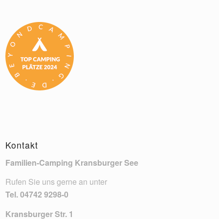
Kontakt
Familien-Camping Kransburger See
Rufen Sie uns gerne an unter
Tel.
04742 9298-0
Kransburger Str. 1