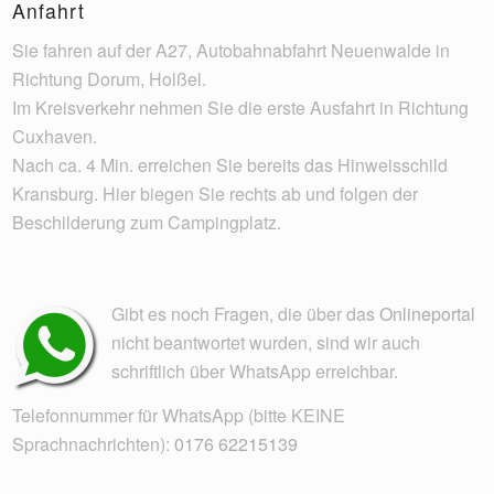
Anfahrt
Sie fahren auf der A27, Autobahnabfahrt Neuenwalde in
Richtung Dorum, Holßel.
Im Kreisverkehr nehmen Sie die erste Ausfahrt in Richtung
Cuxhaven.
Nach ca. 4 Min. erreichen Sie bereits das Hinweisschild
Kransburg. Hier biegen Sie rechts ab und folgen der
Beschilderung zum Campingplatz.
Gibt es noch Fragen, die über das
Onlineportal
nicht beantwortet wurden, sind wir auch
schriftlich über WhatsApp erreichbar.
Telefonnummer für WhatsApp (bitte KEINE
Sprachnachrichten):
0176 62215139