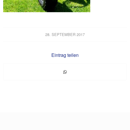
28. SEPTEMBER 2017
Eintrag teilen