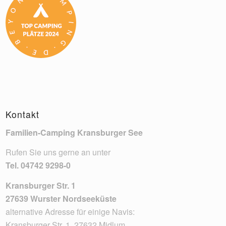
Kontakt
Familien-Camping Kransburger See
Rufen Sie uns gerne an unter
Tel.
04742 9298-0
Kransburger Str. 1
27639 Wurster Nordseeküste
alternative Adresse für einige Navis:
Kransburger Str. 1, 27632 Midlum