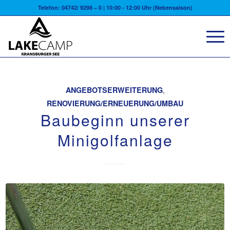
Telefon: 04742/ 9298 – 0 | 10:00 - 12:00 Uhr (Nebensaison)
ANGEBOTSERWEITERUNG
,
RENOVIERUNG/ERNEUERUNG/UMBAU
Baubeginn unserer
Minigolfanlage