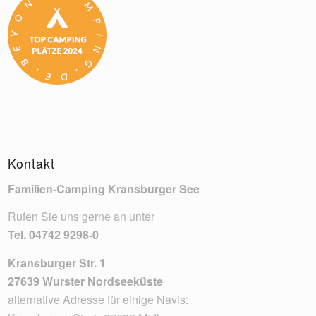
Kontakt
Familien-Camping Kransburger See
Rufen Sie uns gerne an unter
Tel.
04742 9298-0
Kransburger Str. 1
27639 Wurster Nordseeküste
alternative Adresse für einige Navis: