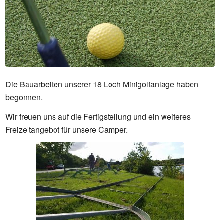
Die Bauarbeiten unserer 18 Loch Minigolfanlage haben
begonnen.
Wir freuen uns auf die Fertigstellung und ein weiteres
Freizeitangebot für unsere Camper.