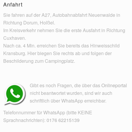
Anfahrt
Sie fahren auf der A27, Autobahnabfahrt Neuenwalde in
Richtung Dorum, Holßel.
Im Kreisverkehr nehmen Sie die erste Ausfahrt in Richtung
Cuxhaven.
Nach ca. 4 Min. erreichen Sie bereits das Hinweisschild
Kransburg. Hier biegen Sie rechts ab und folgen der
Beschilderung zum Campingplatz.
Gibt es noch Fragen, die über das
Onlineportal
nicht beantwortet wurden, sind wir auch
schriftlich über WhatsApp erreichbar.
Telefonnummer für WhatsApp (bitte KEINE
Sprachnachrichten):
0176 62215139