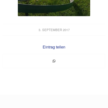
3. SEPTEMBER 2017
Eintrag teilen