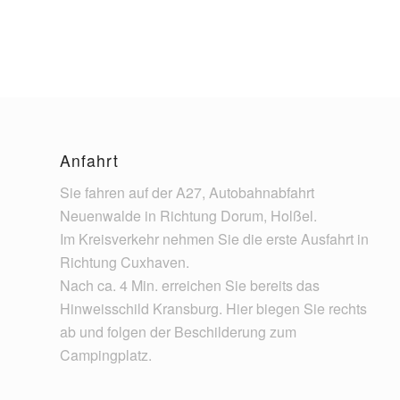
Anfahrt
Sie fahren auf der A27, Autobahnabfahrt
Neuenwalde in Richtung Dorum, Holßel.
Im Kreisverkehr nehmen Sie die erste Ausfahrt in
Richtung Cuxhaven.
Nach ca. 4 Min. erreichen Sie bereits das
Hinweisschild Kransburg. Hier biegen Sie rechts
ab und folgen der Beschilderung zum
Campingplatz.