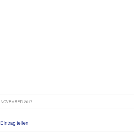
. NOVEMBER 2017
Eintrag teilen