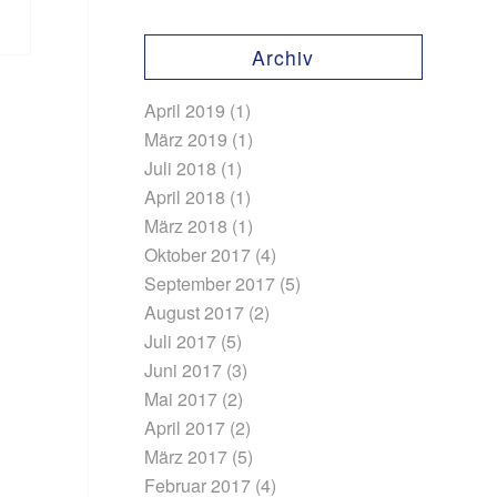
Archiv
April 2019
(1)
März 2019
(1)
Juli 2018
(1)
April 2018
(1)
März 2018
(1)
Oktober 2017
(4)
September 2017
(5)
August 2017
(2)
Juli 2017
(5)
Juni 2017
(3)
Mai 2017
(2)
April 2017
(2)
März 2017
(5)
Februar 2017
(4)