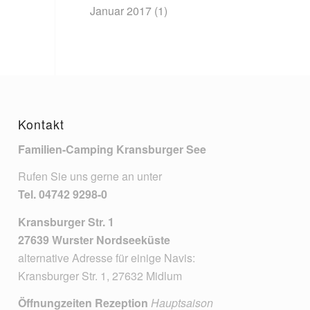
Januar 2017
(1)
Kontakt
Familien-Camping Kransburger See
Rufen Sie uns gerne an unter
Tel.
04742 9298-0
Kransburger Str. 1
27639 Wurster Nordseeküste
alternative Adresse für einige Navis:
Kransburger Str. 1, 27632 Midlum
Öffnungzeiten Rezeption
Hauptsaison