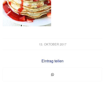
13. OKTOBER 2017
Eintrag teilen