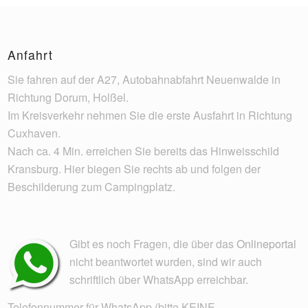
Anfahrt
Sie fahren auf der A27, Autobahnabfahrt Neuenwalde in
Richtung Dorum, Holßel.
Im Kreisverkehr nehmen Sie die erste Ausfahrt in Richtung
Cuxhaven.
Nach ca. 4 Min. erreichen Sie bereits das Hinweisschild
Kransburg. Hier biegen Sie rechts ab und folgen der
Beschilderung zum Campingplatz.
Gibt es noch Fragen, die über das
Onlineportal
nicht beantwortet wurden, sind wir auch
schriftlich über WhatsApp erreichbar.
Telefonnummer für WhatsApp (bitte KEINE