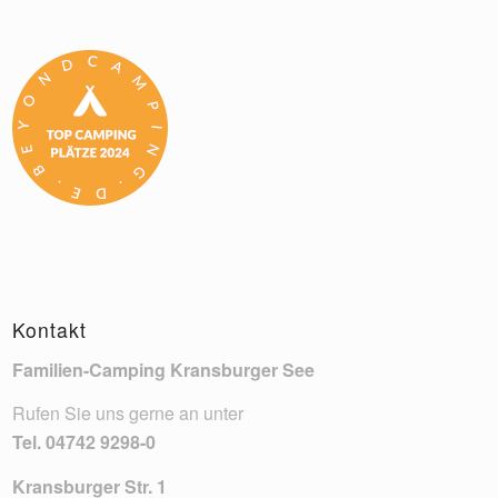
Kontakt
Familien-Camping Kransburger See
Rufen Sie uns gerne an unter
Tel.
04742 9298-0
Kransburger Str. 1