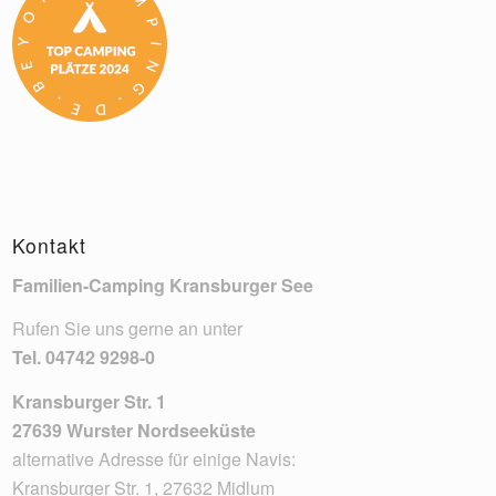
Kontakt
Familien-Camping Kransburger See
Rufen Sie uns gerne an unter
Tel.
04742 9298-0
Kransburger Str. 1
27639 Wurster Nordseeküste
alternative Adresse für einige Navis:
Kransburger Str. 1, 27632 Midlum