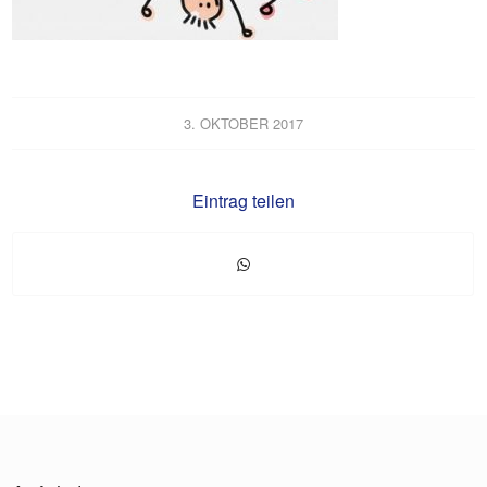
3. OKTOBER 2017
Eintrag teilen