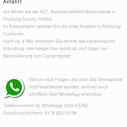
Anfahrt
Sie fahren auf der A27, Autobahnabfahrt Neuenwalde in
Richtung Dorum, Holßel.
Im Kreisverkehr nehmen Sie die erste Ausfahrt in Richtung
Cuxhaven.
Nach ca. 4 Min. erreichen Sie bereits das Hinweisschild
Kransburg. Hier biegen Sie rechts ab und folgen der
Beschilderung zum Campingplatz.
Gibt es noch Fragen, die über das
Onlineportal
nicht beantwortet wurden, sind wir auch
schriftlich über WhatsApp erreichbar.
Telefonnummer für WhatsApp (bitte KEINE
Sprachnachrichten):
0176 62215139