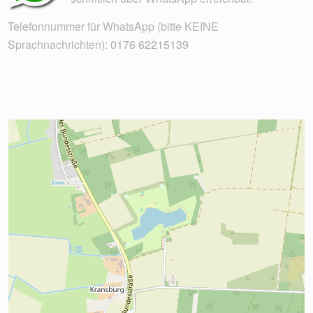
Telefonnummer für WhatsApp (bitte KEINE
Sprachnachrichten):
0176 62215139