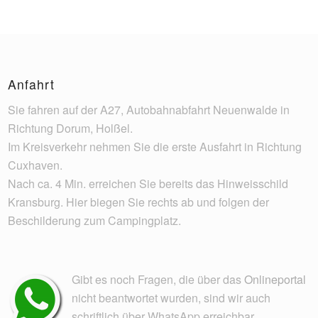
Anfahrt
Sie fahren auf der A27, Autobahnabfahrt Neuenwalde in
Richtung Dorum, Holßel.
Im Kreisverkehr nehmen Sie die erste Ausfahrt in Richtung
Cuxhaven.
Nach ca. 4 Min. erreichen Sie bereits das Hinweisschild
Kransburg. Hier biegen Sie rechts ab und folgen der
Beschilderung zum Campingplatz.
Gibt es noch Fragen, die über das
Onlineportal
nicht beantwortet wurden, sind wir auch
schriftlich über WhatsApp erreichbar.