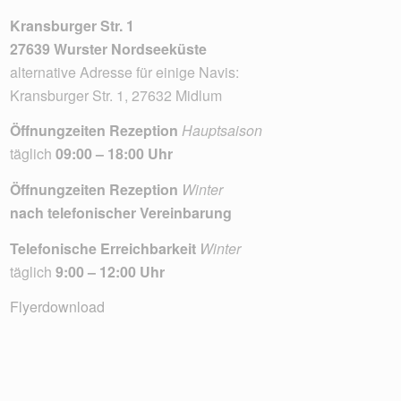
Kransburger Str. 1
27639 Wurster Nordseeküste
alternative Adresse für einige Navis:
Kransburger Str. 1, 27632 Midlum
Öffnungzeiten Rezeption
Hauptsaison
täglich
09:00 – 18:00 Uhr
Öffnungzeiten Rezeption
Winter
nach telefonischer Vereinbarung
Telefonische Erreichbarkeit
Winter
täglich
9:00 – 12:00 Uhr
Flyerdownload