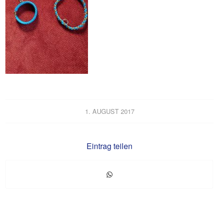
1. AUGUST 2017
Eintrag teilen