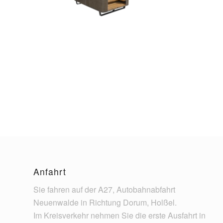
Anfahrt
Sie fahren auf der A27, Autobahnabfahrt
Neuenwalde in Richtung Dorum, Holßel.
Im Kreisverkehr nehmen Sie die erste Ausfahrt in