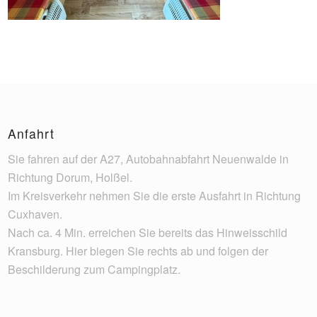
Anfahrt
Sie fahren auf der A27, Autobahnabfahrt Neuenwalde in
Richtung Dorum, Holßel.
Im Kreisverkehr nehmen Sie die erste Ausfahrt in Richtung
Cuxhaven.
Nach ca. 4 Min. erreichen Sie bereits das Hinweisschild
Kransburg. Hier biegen Sie rechts ab und folgen der
Beschilderung zum Campingplatz.