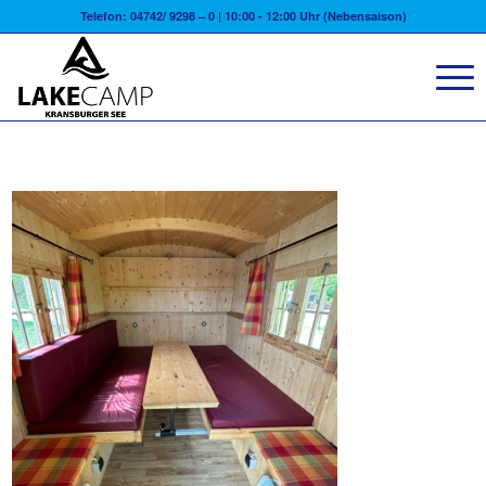
Telefon: 04742/ 9298 – 0 | 10:00 - 12:00 Uhr (Nebensaison)