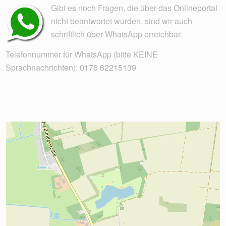
Gibt es noch Fragen, die über das
Onlineportal
nicht beantwortet wurden, sind wir auch
schriftlich über WhatsApp erreichbar.
Telefonnummer für WhatsApp (bitte KEINE
Sprachnachrichten):
0176 62215139