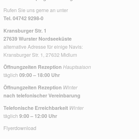
Rufen Sie uns gerne an unter
Tel.
04742 9298-0
Kransburger Str. 1
27639 Wurster Nordseeküste
alternative Adresse für einige Navis:
Kransburger Str. 1, 27632 Midlum
Öffnungzeiten Rezeption
Hauptsaison
täglich
09:00 – 18:00 Uhr
Öffnungzeiten Rezeption
Winter
nach telefonischer Vereinbarung
Telefonische Erreichbarkeit
Winter
täglich
9:00 – 12:00 Uhr
Flyerdownload