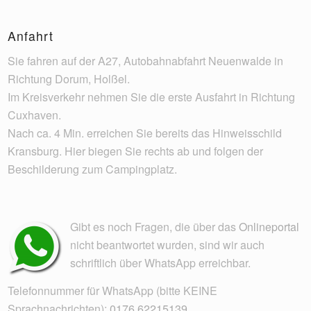
Anfahrt
Sie fahren auf der A27, Autobahnabfahrt Neuenwalde in
Richtung Dorum, Holßel.
Im Kreisverkehr nehmen Sie die erste Ausfahrt in Richtung
Cuxhaven.
Nach ca. 4 Min. erreichen Sie bereits das Hinweisschild
Kransburg. Hier biegen Sie rechts ab und folgen der
Beschilderung zum Campingplatz.
Gibt es noch Fragen, die über das
Onlineportal
nicht beantwortet wurden, sind wir auch
schriftlich über WhatsApp erreichbar.
Telefonnummer für WhatsApp (bitte KEINE
Sprachnachrichten):
0176 62215139