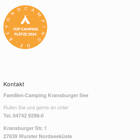
Kontakt
Familien-Camping Kransburger See
Rufen Sie uns gerne an unter
Tel.
04742 9298-0
Kransburger Str. 1
27639 Wurster Nordseeküste