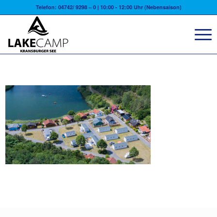
Telefon: 04742/ 9298 – 0 | 10:00 - 12:00 Uhr (Nebensaison)