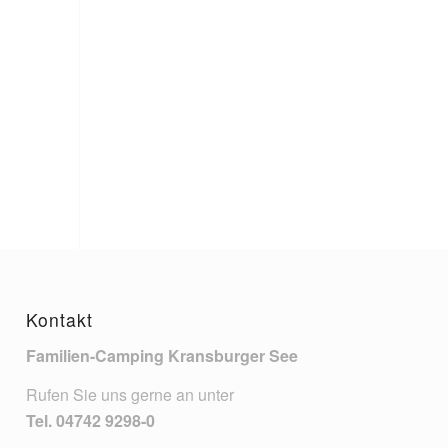
Kontakt
Familien-Camping Kransburger See
Rufen Sie uns gerne an unter
Tel.
04742 9298-0