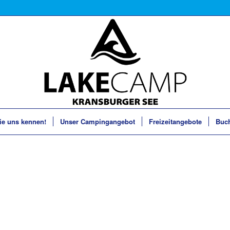
ie uns kennen!
Unser Campingangebot
Freizeitangebote
Buc