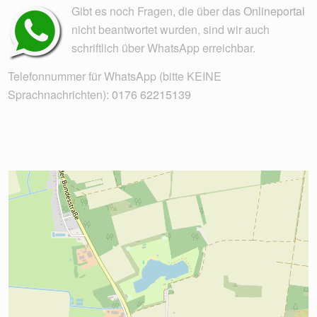
Gibt es noch Fragen, die über das
Onlineportal
nicht beantwortet wurden, sind wir auch
schriftlich über WhatsApp erreichbar.
Telefonnummer für WhatsApp (bitte KEINE
Sprachnachrichten):
0176 62215139