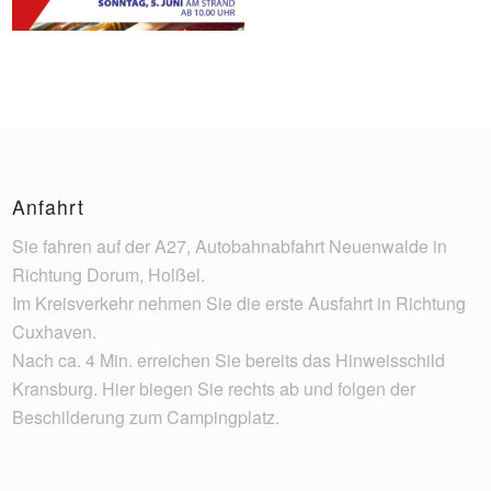
Anfahrt
Sie fahren auf der A27, Autobahnabfahrt Neuenwalde in
Richtung Dorum, Holßel.
Im Kreisverkehr nehmen Sie die erste Ausfahrt in Richtung
Cuxhaven.
Nach ca. 4 Min. erreichen Sie bereits das Hinweisschild
Kransburg. Hier biegen Sie rechts ab und folgen der
Beschilderung zum Campingplatz.