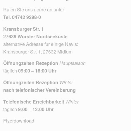
Rufen Sie uns gerne an unter
Tel.
04742 9298-0
Kransburger Str. 1
27639 Wurster Nordseeküste
alternative Adresse für einige Navis:
Kransburger Str. 1, 27632 Midlum
Öffnungzeiten Rezeption
Hauptsaison
täglich
09:00 – 18:00 Uhr
Öffnungzeiten Rezeption
Winter
nach telefonischer Vereinbarung
Telefonische Erreichbarkeit
Winter
täglich
9:00 – 12:00 Uhr
Flyerdownload