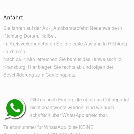
Anfahrt
Sie fahren auf der A27, Autobahnabfahrt Neuenwalde in
Richtung Dorum, Holßel.
Im Kreisverkehr nehmen Sie die erste Ausfahrt in Richtung
Cuxhaven.
Nach ca. 4 Min. erreichen Sie bereits das Hinweisschild
Kransburg. Hier biegen Sie rechts ab und folgen der
Beschilderung zum Campingplatz.
Gibt es noch Fragen, die über das
Onlineportal
nicht beantwortet wurden, sind wir auch
schriftlich über WhatsApp erreichbar.
Telefonnummer für WhatsApp (bitte KEINE