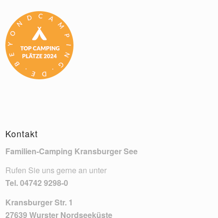
Kontakt
Familien-Camping Kransburger See
Rufen Sie uns gerne an unter
Tel.
04742 9298-0
Kransburger Str. 1
27639 Wurster Nordseeküste