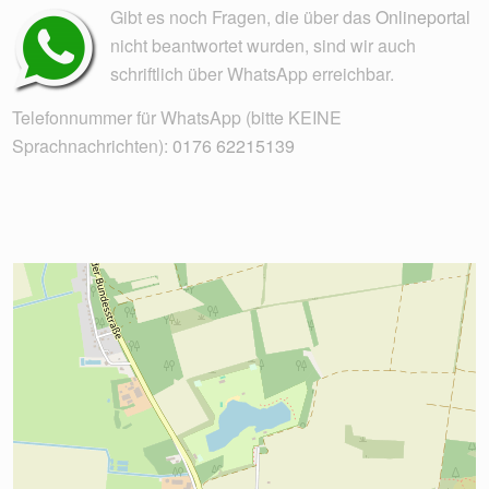
Gibt es noch Fragen, die über das
Onlineportal
nicht beantwortet wurden, sind wir auch
schriftlich über WhatsApp erreichbar.
Telefonnummer für WhatsApp (bitte KEINE
Sprachnachrichten):
0176 62215139