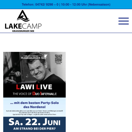
Telefon: 04742/ 9298 – 0 | 10:00 - 12:00 Uhr (Nebensaison)