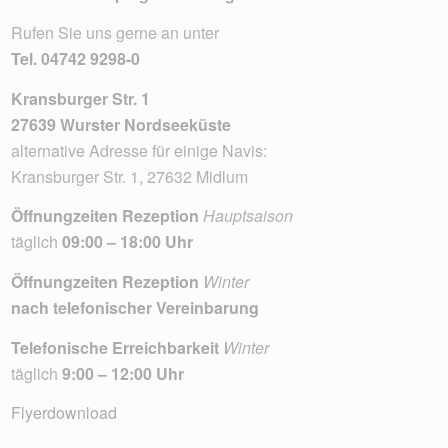
Rufen Sie uns gerne an unter
Tel.
04742 9298-0
Kransburger Str. 1
27639 Wurster Nordseeküste
alternative Adresse für einige Navis:
Kransburger Str. 1, 27632 Midlum
Öffnungzeiten Rezeption
Hauptsaison
täglich
09:00 – 18:00 Uhr
Öffnungzeiten Rezeption
Winter
nach telefonischer Vereinbarung
Telefonische Erreichbarkeit
Winter
täglich
9:00 – 12:00 Uhr
Flyerdownload