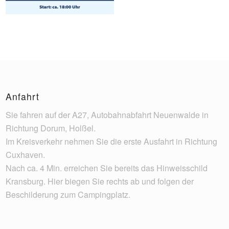
Anfahrt
Sie fahren auf der A27, Autobahnabfahrt Neuenwalde in
Richtung Dorum, Holßel.
Im Kreisverkehr nehmen Sie die erste Ausfahrt in Richtung
Cuxhaven.
Nach ca. 4 Min. erreichen Sie bereits das Hinweisschild
Kransburg. Hier biegen Sie rechts ab und folgen der
Beschilderung zum Campingplatz.