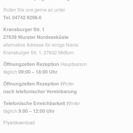
Rufen Sie uns gerne an unter
Tel.
04742 9298-0
Kransburger Str. 1
27639 Wurster Nordseeküste
alternative Adresse für einige Navis:
Kransburger Str. 1, 27632 Midlum
Öffnungzeiten Rezeption
Hauptsaison
täglich
09:00 – 18:00 Uhr
Öffnungzeiten Rezeption
Winter
nach telefonischer Vereinbarung
Telefonische Erreichbarkeit
Winter
täglich
9:00 – 12:00 Uhr
Flyerdownload