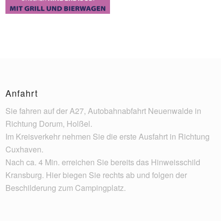
Anfahrt
Sie fahren auf der A27, Autobahnabfahrt Neuenwalde in
Richtung Dorum, Holßel.
Im Kreisverkehr nehmen Sie die erste Ausfahrt in Richtung
Cuxhaven.
Nach ca. 4 Min. erreichen Sie bereits das Hinweisschild
Kransburg. Hier biegen Sie rechts ab und folgen der
Beschilderung zum Campingplatz.