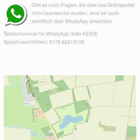
Gibt es noch Fragen, die über das
Onlineportal
nicht beantwortet wurden, sind wir auch
schriftlich über WhatsApp erreichbar.
Telefonnummer für WhatsApp (bitte KEINE
Sprachnachrichten):
0176 62215139