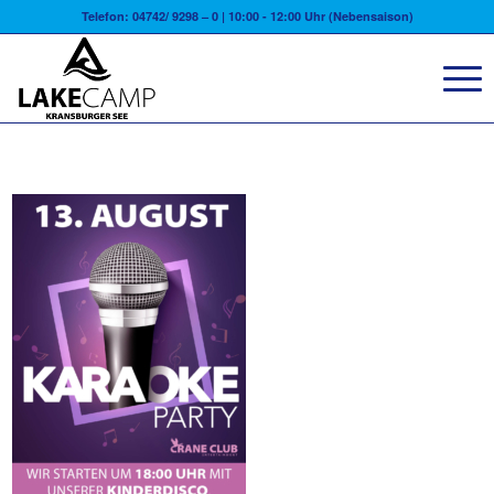
Telefon: 04742/ 9298 – 0 | 10:00 - 12:00 Uhr (Nebensaison)