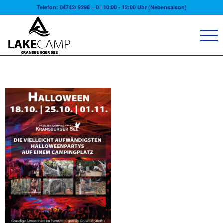
Telefon: 04742/ 9298 – 0 | 10:00 - 12:00 Uhr (Nebensaison)