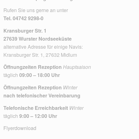
Rufen Sie uns gerne an unter
Tel.
04742 9298-0
Kransburger Str. 1
27639 Wurster Nordseeküste
alternative Adresse für einige Navis:
Kransburger Str. 1, 27632 Midlum
Öffnungzeiten Rezeption
Hauptsaison
täglich
09:00 – 18:00 Uhr
Öffnungzeiten Rezeption
Winter
nach telefonischer Vereinbarung
Telefonische Erreichbarkeit
Winter
täglich
9:00 – 12:00 Uhr
Flyerdownload