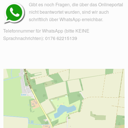
Gibt es noch Fragen, die über das
Onlineportal
nicht beantwortet wurden, sind wir auch
schriftlich über WhatsApp erreichbar.
Telefonnummer für WhatsApp (bitte KEINE
Sprachnachrichten):
0176 62215139