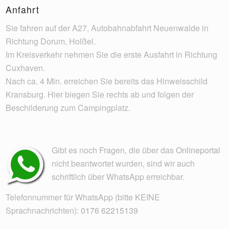
Anfahrt
Sie fahren auf der A27, Autobahnabfahrt Neuenwalde in
Richtung Dorum, Holßel.
Im Kreisverkehr nehmen Sie die erste Ausfahrt in Richtung
Cuxhaven.
Nach ca. 4 Min. erreichen Sie bereits das Hinweisschild
Kransburg. Hier biegen Sie rechts ab und folgen der
Beschilderung zum Campingplatz.
Gibt es noch Fragen, die über das
Onlineportal
nicht beantwortet wurden, sind wir auch
schriftlich über WhatsApp erreichbar.
Telefonnummer für WhatsApp (bitte KEINE
Sprachnachrichten):
0176 62215139