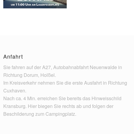
Anfahrt
Sie fahren auf der A27, Autobahnabfahrt Neuenwalde in
Richtung Dorum, Holßel.
Im Kreisverkehr nehmen Sie die erste Ausfahrt in Richtung
Cuxhaven.
Nach ca. 4 Min. erreichen Sie bereits das Hinweisschild
Kransburg. Hier biegen Sie rechts ab und folgen der
Beschilderung zum Campingplatz.