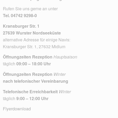
Rufen Sie uns gerne an unter
Tel.
04742 9298-0
Kransburger Str. 1
27639 Wurster Nordseeküste
alternative Adresse für einige Navis:
Kransburger Str. 1, 27632 Midlum
Öffnungzeiten Rezeption
Hauptsaison
täglich
09:00 – 18:00 Uhr
Öffnungzeiten Rezeption
Winter
nach telefonischer Vereinbarung
Telefonische Erreichbarkeit
Winter
täglich
9:00 – 12:00 Uhr
Flyerdownload