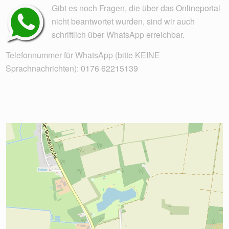
Gibt es noch Fragen, die über das
Onlineportal
nicht beantwortet wurden, sind wir auch
schriftlich über WhatsApp erreichbar.
Telefonnummer für WhatsApp (bitte KEINE
Sprachnachrichten):
0176 62215139