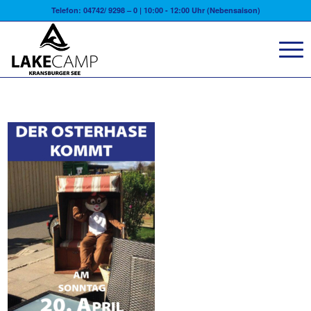
Telefon: 04742/ 9298 – 0 | 10:00 - 12:00 Uhr (Nebensaison)