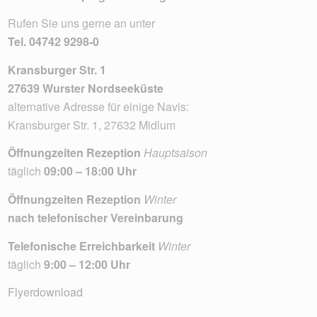
Rufen Sie uns gerne an unter
Tel.
04742 9298-0
Kransburger Str. 1
27639 Wurster Nordseeküste
alternative Adresse für einige Navis:
Kransburger Str. 1, 27632 Midlum
Öffnungzeiten Rezeption
Hauptsaison
täglich
09:00 – 18:00 Uhr
Öffnungzeiten Rezeption
Winter
nach telefonischer Vereinbarung
Telefonische Erreichbarkeit
Winter
täglich
9:00 – 12:00 Uhr
Flyerdownload