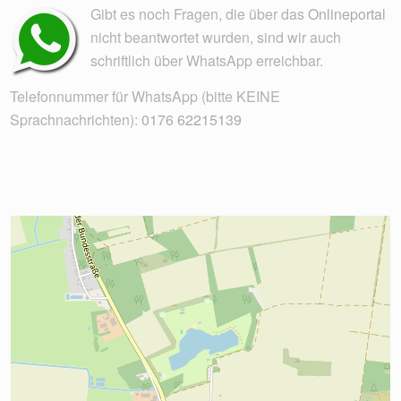
Gibt es noch Fragen, die über das
Onlineportal
nicht beantwortet wurden, sind wir auch
schriftlich über WhatsApp erreichbar.
Telefonnummer für WhatsApp (bitte KEINE
Sprachnachrichten):
0176 62215139