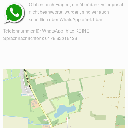
Gibt es noch Fragen, die über das
Onlineportal
nicht beantwortet wurden, sind wir auch
schriftlich über WhatsApp erreichbar.
Telefonnummer für WhatsApp (bitte KEINE
Sprachnachrichten):
0176 62215139