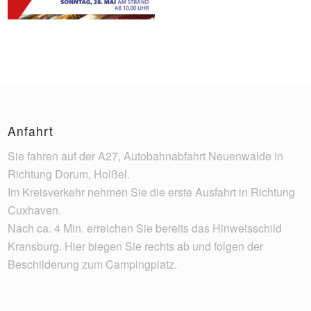
Anfahrt
Sie fahren auf der A27, Autobahnabfahrt Neuenwalde in
Richtung Dorum, Holßel.
Im Kreisverkehr nehmen Sie die erste Ausfahrt in Richtung
Cuxhaven.
Nach ca. 4 Min. erreichen Sie bereits das Hinweisschild
Kransburg. Hier biegen Sie rechts ab und folgen der
Beschilderung zum Campingplatz.