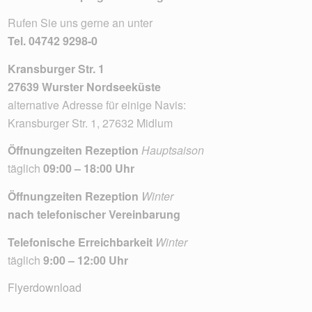
Rufen Sie uns gerne an unter
Tel.
04742 9298-0
Kransburger Str. 1
27639 Wurster Nordseeküste
alternative Adresse für einige Navis:
Kransburger Str. 1, 27632 Midlum
Öffnungzeiten Rezeption
Hauptsaison
täglich
09:00 – 18:00 Uhr
Öffnungzeiten Rezeption
Winter
nach telefonischer Vereinbarung
Telefonische Erreichbarkeit
Winter
täglich
9:00 – 12:00 Uhr
Flyerdownload