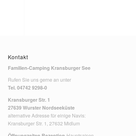
Kontakt
Familien-Camping Kransburger See
Rufen Sie uns gerne an unter
Tel.
04742 9298-0
Kransburger Str. 1
27639 Wurster Nordseeküste
alternative Adresse für einige Navis:
Kransburger Str. 1, 27632 Midlum
Öffnungzeiten Rezeption
Hauptsaison