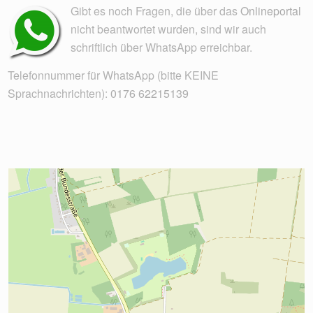
Gibt es noch Fragen, die über das
Onlineportal
nicht beantwortet wurden, sind wir auch
schriftlich über WhatsApp erreichbar.
Telefonnummer für WhatsApp (bitte KEINE
Sprachnachrichten):
0176 62215139