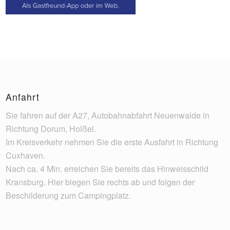
Anfahrt
Sie fahren auf der A27, Autobahnabfahrt Neuenwalde in
Richtung Dorum, Holßel.
Im Kreisverkehr nehmen Sie die erste Ausfahrt in Richtung
Cuxhaven.
Nach ca. 4 Min. erreichen Sie bereits das Hinweisschild
Kransburg. Hier biegen Sie rechts ab und folgen der
Beschilderung zum Campingplatz.