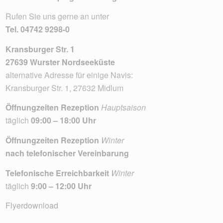
Rufen Sie uns gerne an unter
Tel.
04742 9298-0
Kransburger Str. 1
27639 Wurster Nordseeküste
alternative Adresse für einige Navis:
Kransburger Str. 1, 27632 Midlum
Öffnungzeiten Rezeption
Hauptsaison
täglich
09:00 – 18:00 Uhr
Öffnungzeiten Rezeption
Winter
nach telefonischer Vereinbarung
Telefonische Erreichbarkeit
Winter
täglich
9:00 – 12:00 Uhr
Flyerdownload