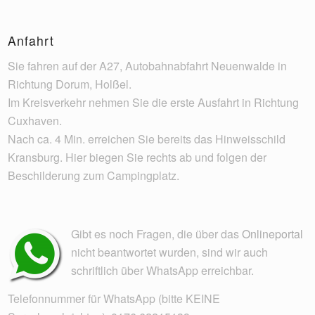
Anfahrt
Sie fahren auf der A27, Autobahnabfahrt Neuenwalde in
Richtung Dorum, Holßel.
Im Kreisverkehr nehmen Sie die erste Ausfahrt in Richtung
Cuxhaven.
Nach ca. 4 Min. erreichen Sie bereits das Hinweisschild
Kransburg. Hier biegen Sie rechts ab und folgen der
Beschilderung zum Campingplatz.
Gibt es noch Fragen, die über das
Onlineportal
nicht beantwortet wurden, sind wir auch
schriftlich über WhatsApp erreichbar.
Telefonnummer für WhatsApp (bitte KEINE