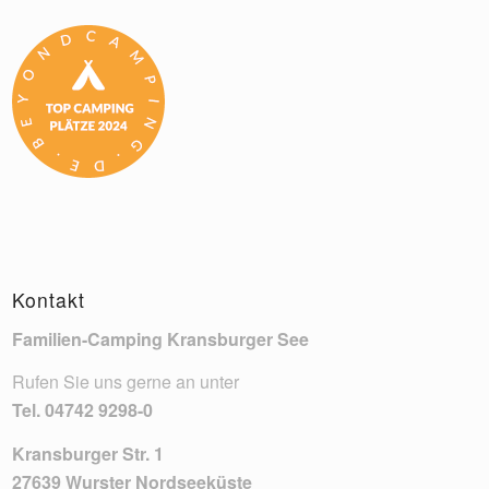
Kontakt
Familien-Camping Kransburger See
Rufen Sie uns gerne an unter
Tel.
04742 9298-0
Kransburger Str. 1
27639 Wurster Nordseeküste