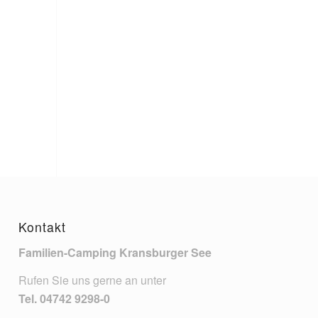
Kontakt
Familien-Camping Kransburger See
Rufen Sie uns gerne an unter
Tel.
04742 9298-0