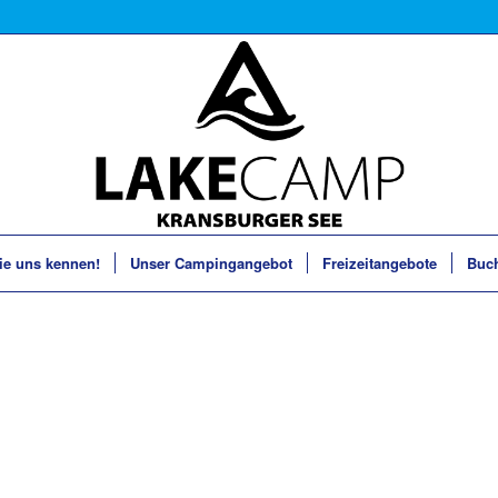
ie uns kennen!
Unser Campingangebot
Freizeitangebote
Buc