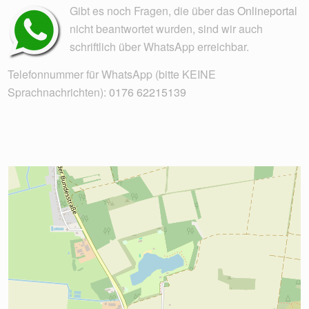
Gibt es noch Fragen, die über das
Onlineportal
nicht beantwortet wurden, sind wir auch
schriftlich über WhatsApp erreichbar.
Telefonnummer für WhatsApp (bitte KEINE
Sprachnachrichten):
0176 62215139