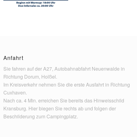
Anfahrt
Sie fahren auf der A27, Autobahnabfahrt Neuenwalde in
Richtung Dorum, Holßel.
Im Kreisverkehr nehmen Sie die erste Ausfahrt in Richtung
Cuxhaven.
Nach ca. 4 Min. erreichen Sie bereits das Hinweisschild
Kransburg. Hier biegen Sie rechts ab und folgen der
Beschilderung zum Campingplatz.