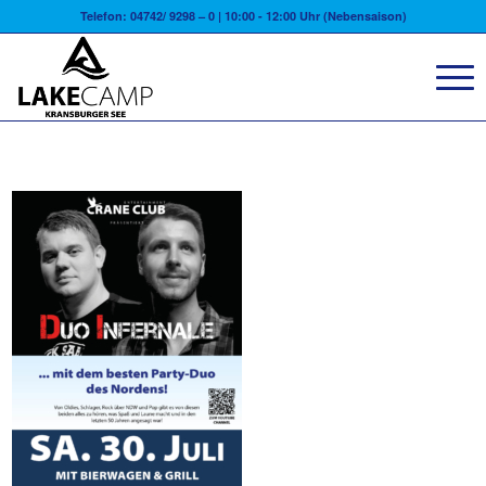
Telefon: 04742/ 9298 – 0 | 10:00 - 12:00 Uhr (Nebensaison)