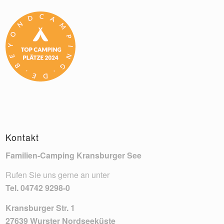
Kontakt
Familien-Camping Kransburger See
Rufen Sie uns gerne an unter
Tel.
04742 9298-0
Kransburger Str. 1
27639 Wurster Nordseeküste