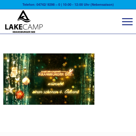
Telefon: 04742/ 9298 – 0 | 10:00 - 12:00 Uhr (Nebensaison)