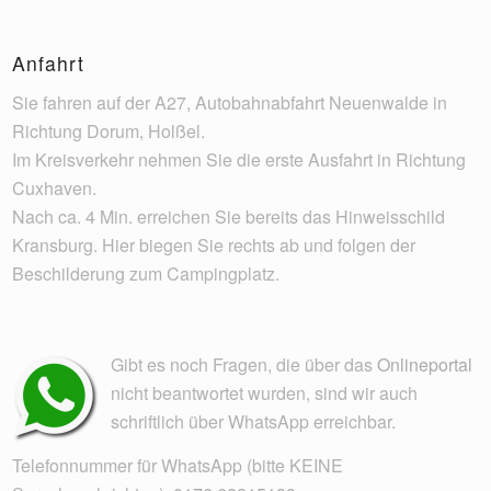
Anfahrt
Sie fahren auf der A27, Autobahnabfahrt Neuenwalde in
Richtung Dorum, Holßel.
Im Kreisverkehr nehmen Sie die erste Ausfahrt in Richtung
Cuxhaven.
Nach ca. 4 Min. erreichen Sie bereits das Hinweisschild
Kransburg. Hier biegen Sie rechts ab und folgen der
Beschilderung zum Campingplatz.
Gibt es noch Fragen, die über das
Onlineportal
nicht beantwortet wurden, sind wir auch
schriftlich über WhatsApp erreichbar.
Telefonnummer für WhatsApp (bitte KEINE