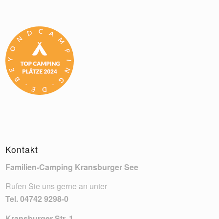
Kontakt
Familien-Camping Kransburger See
Rufen Sie uns gerne an unter
Tel.
04742 9298-0
Kransburger Str. 1