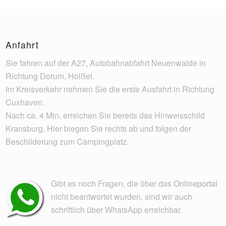
Anfahrt
Sie fahren auf der A27, Autobahnabfahrt Neuenwalde in
Richtung Dorum, Holßel.
Im Kreisverkehr nehmen Sie die erste Ausfahrt in Richtung
Cuxhaven.
Nach ca. 4 Min. erreichen Sie bereits das Hinweisschild
Kransburg. Hier biegen Sie rechts ab und folgen der
Beschilderung zum Campingplatz.
Gibt es noch Fragen, die über das
Onlineportal
nicht beantwortet wurden, sind wir auch
schriftlich über WhatsApp erreichbar.