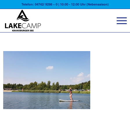
Telefon: 04742/ 9298 – 0 | 10:00 - 12:00 Uhr (Nebensaison)