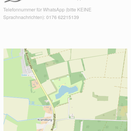
Telefonnummer für WhatsApp (bitte KEINE
Sprachnachrichten):
0176 62215139