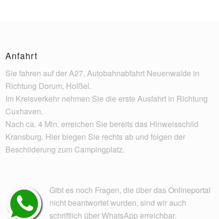
Anfahrt
Sie fahren auf der A27, Autobahnabfahrt Neuenwalde in
Richtung Dorum, Holßel.
Im Kreisverkehr nehmen Sie die erste Ausfahrt in Richtung
Cuxhaven.
Nach ca. 4 Min. erreichen Sie bereits das Hinweisschild
Kransburg. Hier biegen Sie rechts ab und folgen der
Beschilderung zum Campingplatz.
Gibt es noch Fragen, die über das
Onlineportal
nicht beantwortet wurden, sind wir auch
schriftlich über WhatsApp erreichbar.