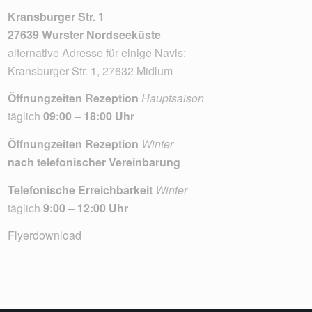
Kransburger Str. 1
27639 Wurster Nordseeküste
alternative Adresse für einige Navis:
Kransburger Str. 1, 27632 Midlum
Öffnungzeiten Rezeption
Hauptsaison
täglich
09:00 – 18:00 Uhr
Öffnungzeiten Rezeption
Winter
nach telefonischer Vereinbarung
Telefonische Erreichbarkeit
Winter
täglich
9:00 – 12:00 Uhr
Flyerdownload