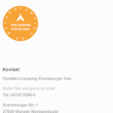
Kontakt
Familien-Camping Kransburger See
Rufen Sie uns gerne an unter
Tel.
04742 9298-0
Kransburger Str. 1
27639 Wurster Nordseeküste