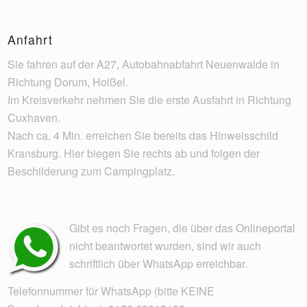
Anfahrt
Sie fahren auf der A27, Autobahnabfahrt Neuenwalde in
Richtung Dorum, Holßel.
Im Kreisverkehr nehmen Sie die erste Ausfahrt in Richtung
Cuxhaven.
Nach ca. 4 Min. erreichen Sie bereits das Hinweisschild
Kransburg. Hier biegen Sie rechts ab und folgen der
Beschilderung zum Campingplatz.
Gibt es noch Fragen, die über das
Onlineportal
nicht beantwortet wurden, sind wir auch
schriftlich über WhatsApp erreichbar.
Telefonnummer für WhatsApp (bitte KEINE