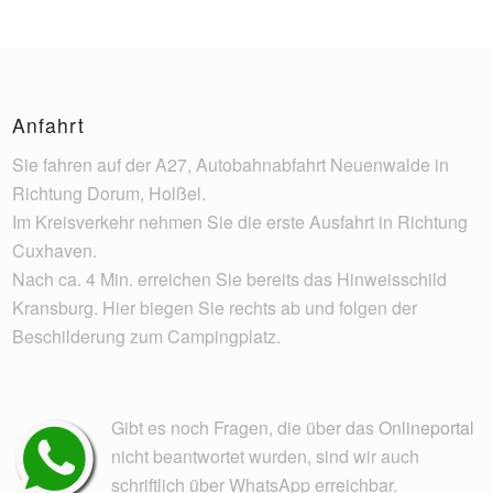
Anfahrt
Sie fahren auf der A27, Autobahnabfahrt Neuenwalde in
Richtung Dorum, Holßel.
Im Kreisverkehr nehmen Sie die erste Ausfahrt in Richtung
Cuxhaven.
Nach ca. 4 Min. erreichen Sie bereits das Hinweisschild
Kransburg. Hier biegen Sie rechts ab und folgen der
Beschilderung zum Campingplatz.
Gibt es noch Fragen, die über das
Onlineportal
nicht beantwortet wurden, sind wir auch
schriftlich über WhatsApp erreichbar.