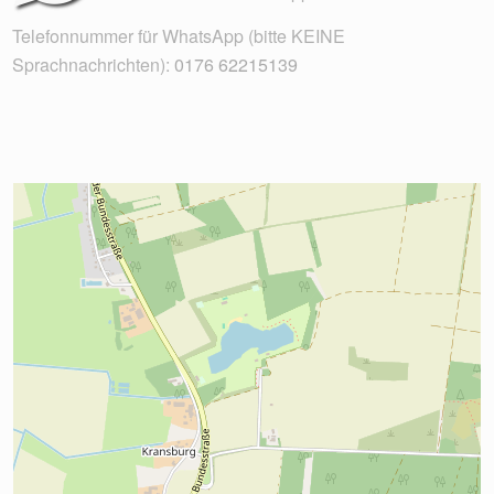
Telefonnummer für WhatsApp (bitte KEINE
Sprachnachrichten):
0176 62215139