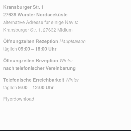
Kransburger Str. 1
27639 Wurster Nordseeküste
alternative Adresse für einige Navis:
Kransburger Str. 1, 27632 Midlum
Öffnungzeiten Rezeption
Hauptsaison
täglich
09:00 – 18:00 Uhr
Öffnungzeiten Rezeption
Winter
nach telefonischer Vereinbarung
Telefonische Erreichbarkeit
Winter
täglich
9:00 – 12:00 Uhr
Flyerdownload