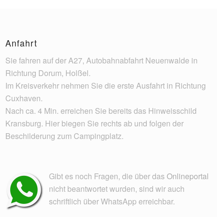
Anfahrt
Sie fahren auf der A27, Autobahnabfahrt Neuenwalde in
Richtung Dorum, Holßel.
Im Kreisverkehr nehmen Sie die erste Ausfahrt in Richtung
Cuxhaven.
Nach ca. 4 Min. erreichen Sie bereits das Hinweisschild
Kransburg. Hier biegen Sie rechts ab und folgen der
Beschilderung zum Campingplatz.
Gibt es noch Fragen, die über das
Onlineportal
nicht beantwortet wurden, sind wir auch
schriftlich über WhatsApp erreichbar.