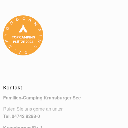
Kontakt
Familien-Camping Kransburger See
Rufen Sie uns gerne an unter
Tel.
04742 9298-0
Kransburger Str. 1