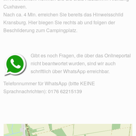
Cuxhaven.
Nach ca. 4 Min. erreichen Sie bereits das Hinweisschild
Kransburg. Hier biegen Sie rechts ab und folgen der
Beschilderung zum Campingplatz.
Gibt es noch Fragen, die über das
Onlineportal
nicht beantwortet wurden, sind wir auch
schriftlich über WhatsApp erreichbar.
Telefonnummer für WhatsApp (bitte KEINE
Sprachnachrichten):
0176 62215139