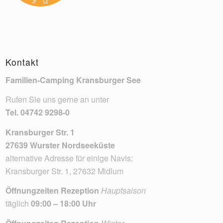
Kontakt
Familien-Camping Kransburger See
Rufen Sie uns gerne an unter
Tel.
04742 9298-0
Kransburger Str. 1
27639 Wurster Nordseeküste
alternative Adresse für einige Navis:
Kransburger Str. 1, 27632 Midlum
Öffnungzeiten Rezeption
Hauptsaison
täglich
09:00 – 18:00 Uhr