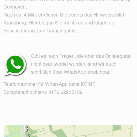
Cuxhaven.
Nach ca. 4 Min. erreichen Sie bereits das Hinweisschild
Kransburg. Hier biegen Sie rechts ab und folgen der
Beschilderung zum Campingplatz.
Gibt es noch Fragen, die über das
Onlineportal
nicht beantwortet wurden, sind wir auch
schriftlich über WhatsApp erreichbar.
Telefonnummer für WhatsApp (bitte KEINE
Sprachnachrichten):
0176 62215139