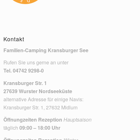
Kontakt
Familien-Camping Kransburger See
Rufen Sie uns gerne an unter
Tel.
04742 9298-0
Kransburger Str. 1
27639 Wurster Nordseeküste
alternative Adresse für einige Navis:
Kransburger Str. 1, 27632 Midlum
Öffnungzeiten Rezeption
Hauptsaison
täglich
09:00 – 18:00 Uhr