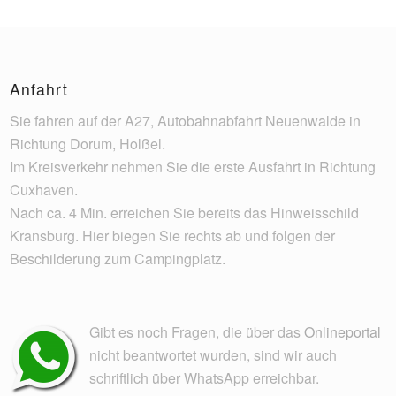
Anfahrt
Sie fahren auf der A27, Autobahnabfahrt Neuenwalde in
Richtung Dorum, Holßel.
Im Kreisverkehr nehmen Sie die erste Ausfahrt in Richtung
Cuxhaven.
Nach ca. 4 Min. erreichen Sie bereits das Hinweisschild
Kransburg. Hier biegen Sie rechts ab und folgen der
Beschilderung zum Campingplatz.
Gibt es noch Fragen, die über das
Onlineportal
nicht beantwortet wurden, sind wir auch
schriftlich über WhatsApp erreichbar.