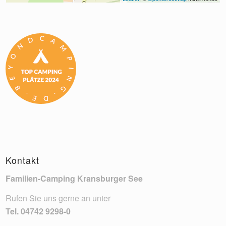
Kontakt
Familien-Camping Kransburger See
Rufen Sie uns gerne an unter
Tel.
04742 9298-0