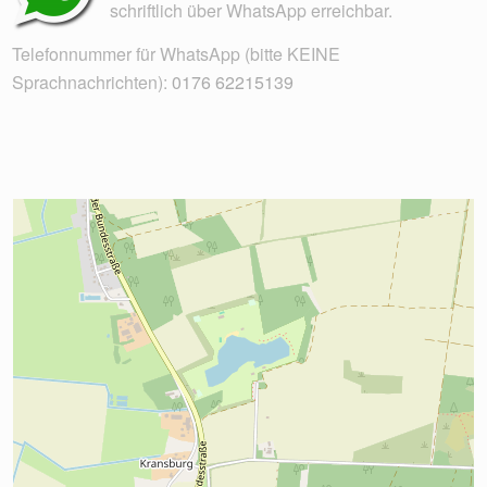
schriftlich über WhatsApp erreichbar.
Telefonnummer für WhatsApp (bitte KEINE
Sprachnachrichten):
0176 62215139