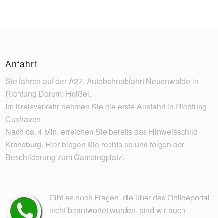
Anfahrt
Sie fahren auf der A27, Autobahnabfahrt Neuenwalde in
Richtung Dorum, Holßel.
Im Kreisverkehr nehmen Sie die erste Ausfahrt in Richtung
Cuxhaven.
Nach ca. 4 Min. erreichen Sie bereits das Hinweisschild
Kransburg. Hier biegen Sie rechts ab und folgen der
Beschilderung zum Campingplatz.
Gibt es noch Fragen, die über das
Onlineportal
nicht beantwortet wurden, sind wir auch