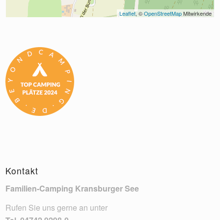
Leaflet
, © 
OpenStreetMap
 Mitwirkende
Kontakt
Familien-Camping Kransburger See
Rufen Sie uns gerne an unter