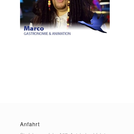
Anfahrt