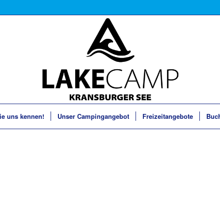
ie uns kennen!
Unser Campingangebot
Freizeitangebote
Buc