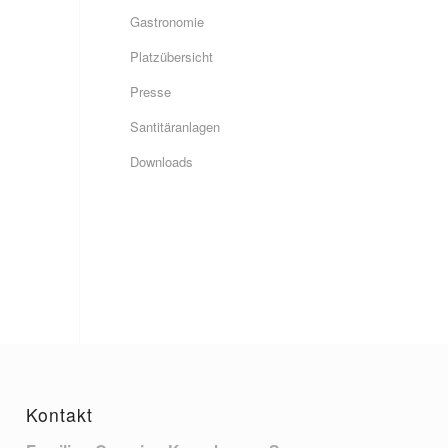
Gastronomie
Platzübersicht
Presse
Santitäranlagen
Downloads
Kontakt