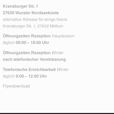
Kransburger Str. 1
27639 Wurster Nordseeküste
alternative Adresse für einige Navis:
Kransburger Str. 1, 27632 Midlum
Öffnungzeiten Rezeption
Hauptsaison
täglich
09:00 – 18:00 Uhr
Öffnungzeiten Rezeption
Winter
nach telefonischer Vereinbarung
Telefonische Erreichbarkeit
Winter
täglich
9:00 – 12:00 Uhr
Flyerdownload