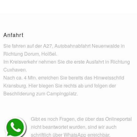
Anfahrt
Sie fahren auf der A27, Autobahnabfahrt Neuenwalde in
Richtung Dorum, Holßel.
Im Kreisverkehr nehmen Sie die erste Ausfahrt in Richtung
Cuxhaven.
Nach ca. 4 Min. erreichen Sie bereits das Hinweisschild
Kransburg. Hier biegen Sie rechts ab und folgen der
Beschilderung zum Campingplatz.
Gibt es noch Fragen, die über das
Onlineportal
nicht beantwortet wurden, sind wir auch
schriftlich über WhatsApp erreichbar.