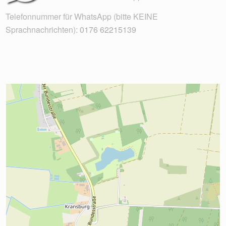
Telefonnummer für WhatsApp (bitte KEINE
Sprachnachrichten):
0176 62215139