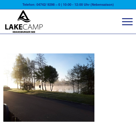
Telefon: 04742/ 9298 – 0 | 10:00 - 12:00 Uhr (Nebensaison)