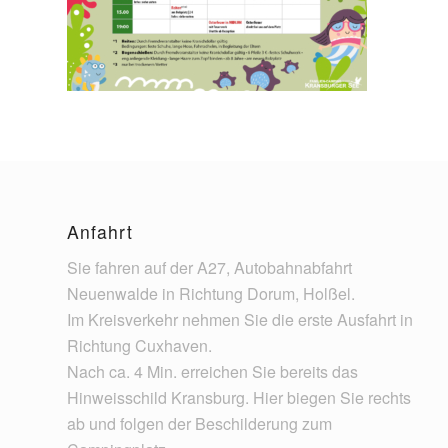
Anfahrt
Sie fahren auf der A27, Autobahnabfahrt
Neuenwalde in Richtung Dorum, Holßel.
Im Kreisverkehr nehmen Sie die erste Ausfahrt in
Richtung Cuxhaven.
Nach ca. 4 Min. erreichen Sie bereits das
Hinweisschild Kransburg. Hier biegen Sie rechts
ab und folgen der Beschilderung zum