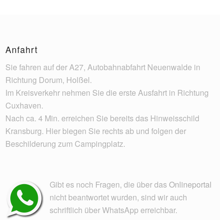
Anfahrt
Sie fahren auf der A27, Autobahnabfahrt Neuenwalde in
Richtung Dorum, Holßel.
Im Kreisverkehr nehmen Sie die erste Ausfahrt in Richtung
Cuxhaven.
Nach ca. 4 Min. erreichen Sie bereits das Hinweisschild
Kransburg. Hier biegen Sie rechts ab und folgen der
Beschilderung zum Campingplatz.
Gibt es noch Fragen, die über das
Onlineportal
nicht beantwortet wurden, sind wir auch
schriftlich über WhatsApp erreichbar.