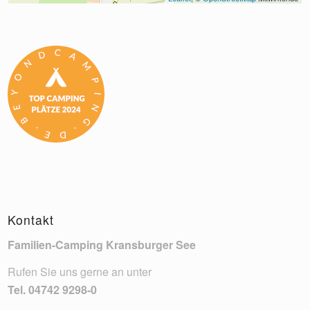
Kontakt
Familien-Camping Kransburger See
Rufen Sie uns gerne an unter
Tel.
04742 9298-0