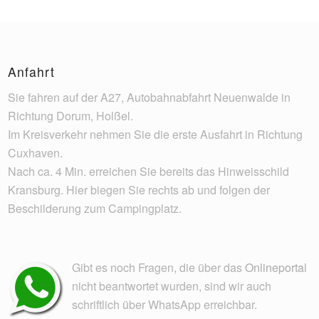
Anfahrt
Sie fahren auf der A27, Autobahnabfahrt Neuenwalde in
Richtung Dorum, Holßel.
Im Kreisverkehr nehmen Sie die erste Ausfahrt in Richtung
Cuxhaven.
Nach ca. 4 Min. erreichen Sie bereits das Hinweisschild
Kransburg. Hier biegen Sie rechts ab und folgen der
Beschilderung zum Campingplatz.
Gibt es noch Fragen, die über das
Onlineportal
nicht beantwortet wurden, sind wir auch
schriftlich über WhatsApp erreichbar.