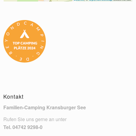
Kontakt
Familien-Camping Kransburger See
Rufen Sie uns gerne an unter
Tel.
04742 9298-0