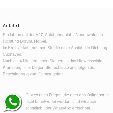
Anfahrt
Sie fahren auf der A27, Autobahnabfahrt Neuenwalde in
Richtung Dorum, Holßel.
Im Kreisverkehr nehmen Sie die erste Ausfahrt in Richtung
Cuxhaven.
Nach ca. 4 Min. erreichen Sie bereits das Hinweisschild
Kransburg. Hier biegen Sie rechts ab und folgen der
Beschilderung zum Campingplatz.
Gibt es noch Fragen, die über das
Onlineportal
nicht beantwortet wurden, sind wir auch
schriftlich über WhatsApp erreichbar.