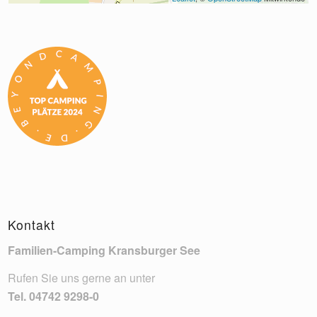
Kontakt
Familien-Camping Kransburger See
Rufen Sie uns gerne an unter
Tel.
04742 9298-0