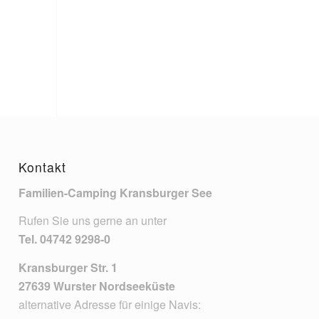
Kontakt
Familien-Camping Kransburger See
Rufen Sie uns gerne an unter
Tel.
04742 9298-0
Kransburger Str. 1
27639 Wurster Nordseeküste
alternative Adresse für einige Navis: