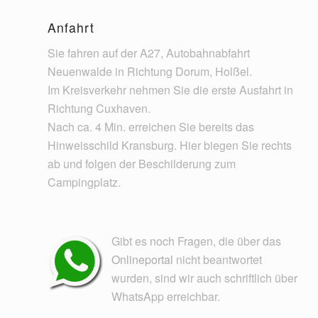
Anfahrt
Sie fahren auf der A27, Autobahnabfahrt
Neuenwalde in Richtung Dorum, Holßel.
Im Kreisverkehr nehmen Sie die erste Ausfahrt in
Richtung Cuxhaven.
Nach ca. 4 Min. erreichen Sie bereits das
Hinweisschild Kransburg. Hier biegen Sie rechts
ab und folgen der Beschilderung zum
Campingplatz.
Gibt es noch Fragen, die über das
Onlineportal
nicht beantwortet
wurden, sind wir auch schriftlich über
WhatsApp erreichbar.