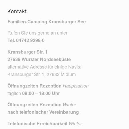
Kontakt
Familien-Camping Kransburger See
Rufen Sie uns gerne an unter
Tel.
04742 9298-0
Kransburger Str. 1
27639 Wurster Nordseeküste
alternative Adresse für einige Navis:
Kransburger Str. 1, 27632 Midlum
Öffnungzeiten Rezeption
Hauptsaison
täglich
09:00 – 18:00 Uhr
Öffnungzeiten Rezeption
Winter
nach telefonischer Vereinbarung
Telefonische Erreichbarkeit
Winter